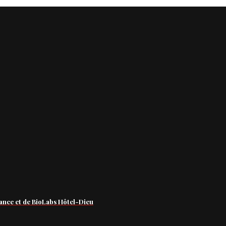
ance et de BioLabs Hôtel-Dieu