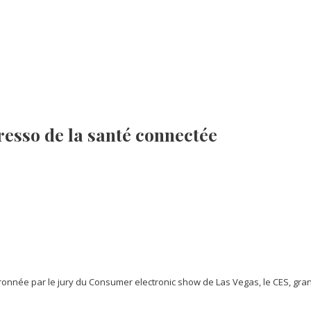
sso de la santé connectée
onnée par le jury du Consumer electronic show de Las Vegas, le CES, g