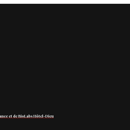
ance et de BioLabs Hôtel-Dieu