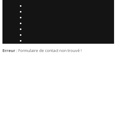
Erreur :
Formulaire de contact non trouvé !