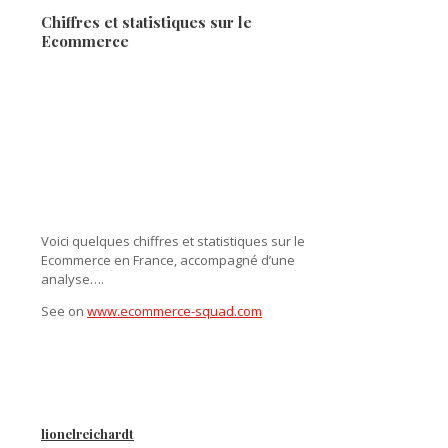
Chiffres et statistiques sur le
Ecommerce
Voici quelques chiffres et statistiques sur le
Ecommerce en France, accompagné d’une
analyse….
See on
www.ecommerce-squad.com
lionelreichardt