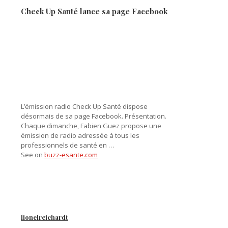
Check Up Santé lance sa page Facebook
L’émission radio Check Up Santé dispose
désormais de sa page Facebook. Présentation.
Chaque dimanche, Fabien Guez propose une
émission de radio adressée à tous les
professionnels de santé en …
See on
buzz-esante.com
lionelreichardt