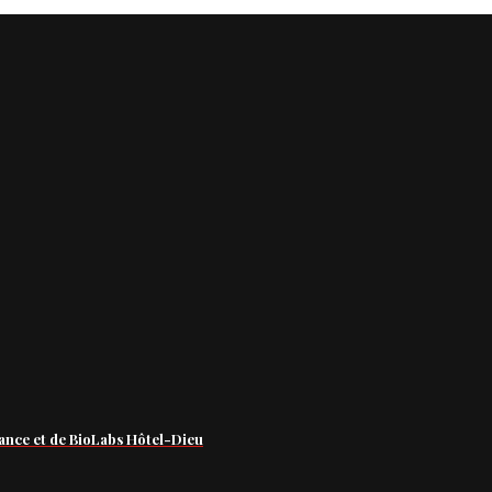
ance et de BioLabs Hôtel-Dieu