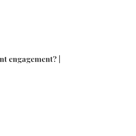
ent engagement? |