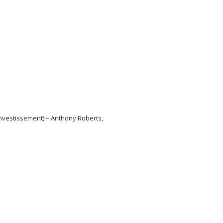
Investissement) – Anthony Roberts,