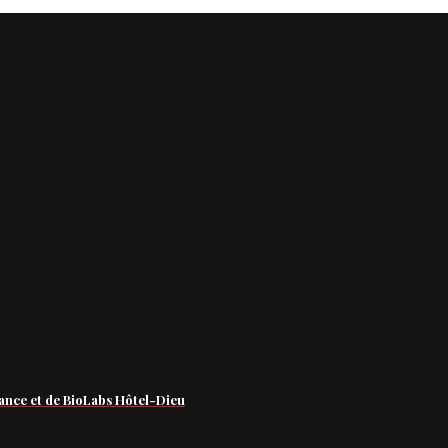
ance et de BioLabs Hôtel-Dieu