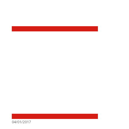
04/01/2017