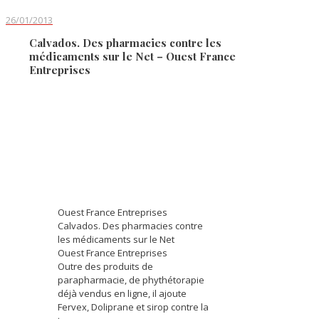
26/01/2013
Calvados. Des pharmacies contre les
médicaments sur le Net – Ouest France
Entreprises
Ouest France Entreprises
Calvados. Des pharmacies contre
les médicaments sur le Net
Ouest France Entreprises
Outre des produits de
parapharmacie, de phythétorapie
déjà vendus en ligne, il ajoute
Fervex, Doliprane et sirop contre la