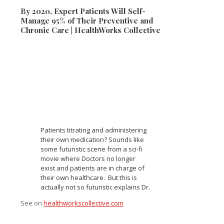
By 2020, Expert Patients Will Self-
Manage 95% of Their Preventive and
Chronic Care | HealthWorks Collective
Patients titrating and administering
their own medication? Sounds like
some futuristic scene from a sci-fi
movie where Doctors no longer
exist and patients are in charge of
their own healthcare. But this is
actually not so futuristic explains Dr.
See on
healthworkscollective.com