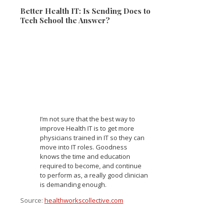
Better Health IT: Is Sending Docs to
Tech School the Answer?
I’m not sure that the best way to
improve Health IT is to get more
physicians trained in IT so they can
move into IT roles. Goodness
knows the time and education
required to become, and continue
to perform as, a really good clinician
is demanding enough.
Source:
healthworkscollective.com