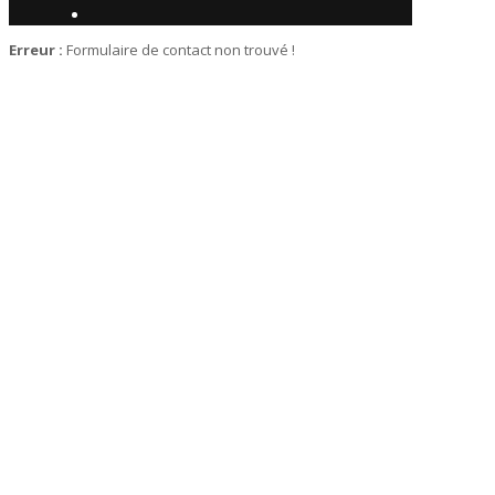
Erreur :
Formulaire de contact non trouvé !