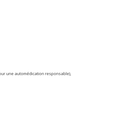
 pour une automédication responsable),