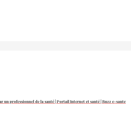
r un professionnel de la santé | Portail Internet et santé | Buzz e-sante