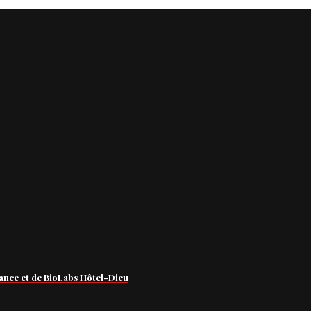
ance et de BioLabs Hôtel-Dieu