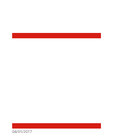
04/01/2017