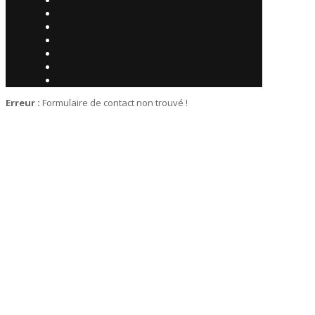
Erreur :
Formulaire de contact non trouvé !