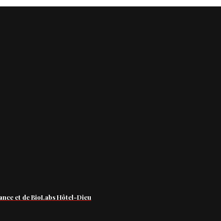
ance et de BioLabs Hôtel-Dieu