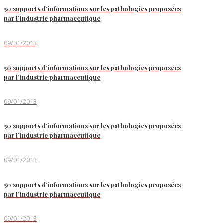
50 supports d’informations sur les pathologies proposées
par l’industrie pharmaceutique
09/01/2013
50 supports d’informations sur les pathologies proposées
par l’industrie pharmaceutique
09/01/2013
50 supports d’informations sur les pathologies proposées
par l’industrie pharmaceutique
09/01/2013
50 supports d’informations sur les pathologies proposées
par l’industrie pharmaceutique
09/01/2013