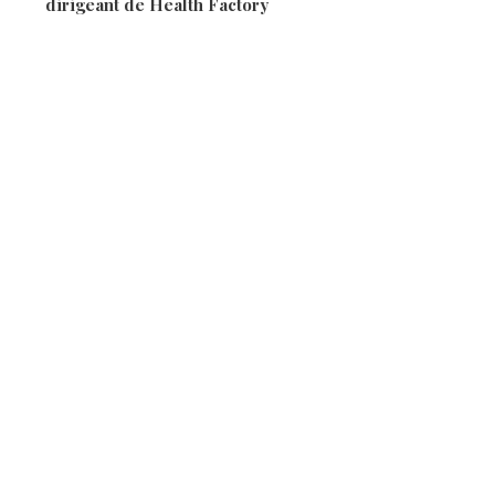
dirigeant de Health Factory