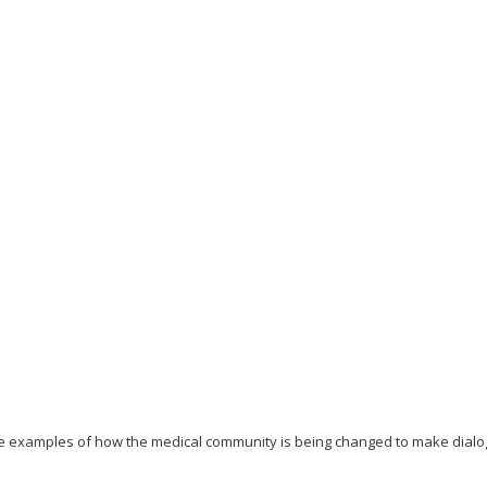
re examples of how the medical community is being changed to make dialo