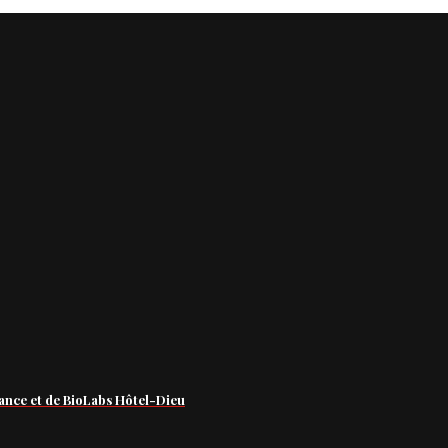
ance et de BioLabs Hôtel-Dieu