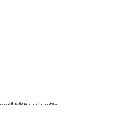
gues with patients and other doctors…